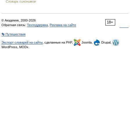
Словарь синонимов
© Академик, 2000-2026
18+
Обратная связь:
Техподдержка
,
Реклама на сайте
👣 Путешествия
Экспорт словарей на сайты
, сделанные на PHP,
Joomla,
Drupal,
WordPress, MODx.